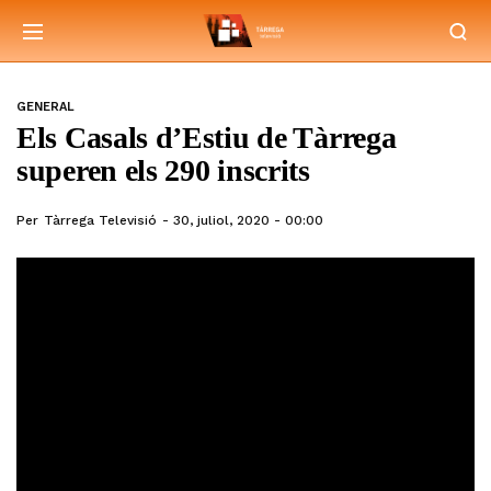
GENERAL
Els Casals d’Estiu de Tàrrega
superen els 290 inscrits
Per
Tàrrega Televisió
30, juliol, 2020 - 00:00