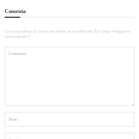
Comenta
La vostra adreça de correu electrònic no es publicarà. Els camps obligatoris
estan marcats *