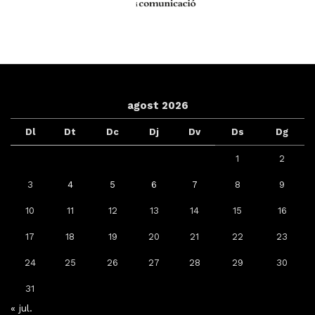
agost 2026
Dl
Dt
Dc
Dj
Dv
Ds
Dg
1
2
3
4
5
6
7
8
9
10
11
12
13
14
15
16
17
18
19
20
21
22
23
24
25
26
27
28
29
30
31
« jul.