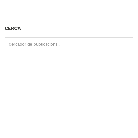
CERCA