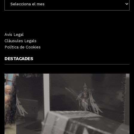
ENTRADES
MENSUALS
Avís Legal
Clàusules Legals
Política de Cookies
DESTACADES