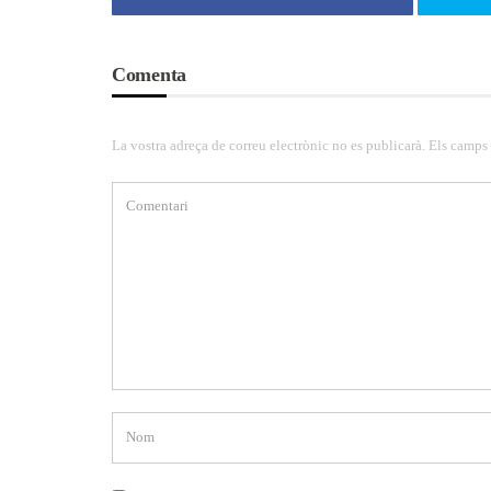
Comenta
La vostra adreça de correu electrònic no es publicarà. Els camps