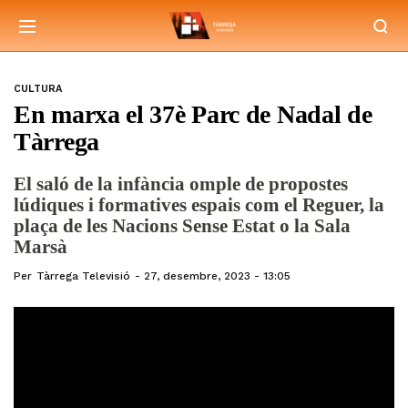
CULTURA
En marxa el 37è Parc de Nadal de
Tàrrega
El saló de la infància omple de propostes
lúdiques i formatives espais com el Reguer, la
plaça de les Nacions Sense Estat o la Sala
Marsà
Per
Tàrrega Televisió
27, desembre, 2023 - 13:05