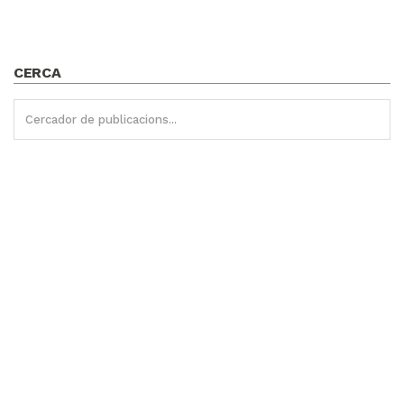
CERCA