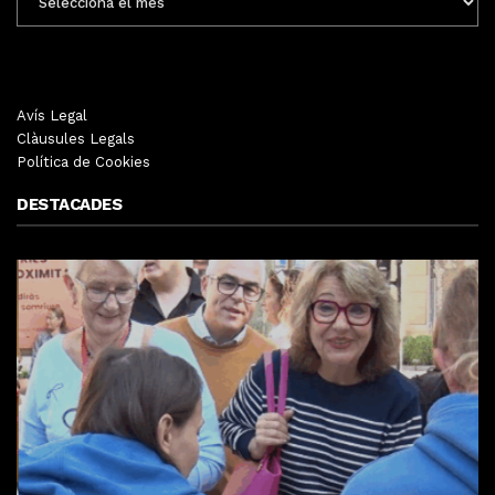
MENSUALS
Avís Legal
Clàusules Legals
Política de Cookies
DESTACADES