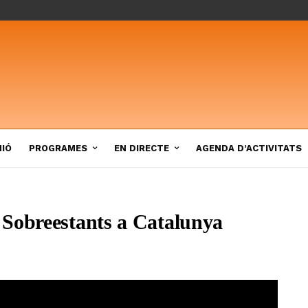
NIÓ
PROGRAMES
EN DIRECTE
AGENDA D’ACTIVITATS
 Sobreestants a Catalunya