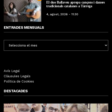
El duo Ballaveu apropa cançons i danses
tradicionals catalanes a Tàrrega
4, agost, 2026 - 11:30
ENTRADES MENSUALS
ENTRADES
MENSUALS
Avís Legal
Clàusules Legals
Política de Cookies
DESTACADES