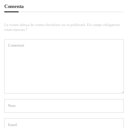
Comenta
La vostra adreça de correu electrònic no es publicarà. Els camps obligatoris
estan marcats *