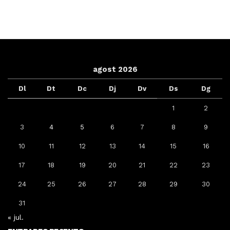
agost 2026
Dl
Dt
Dc
Dj
Dv
Ds
Dg
1
2
3
4
5
6
7
8
9
10
11
12
13
14
15
16
17
18
19
20
21
22
23
24
25
26
27
28
29
30
31
« jul.