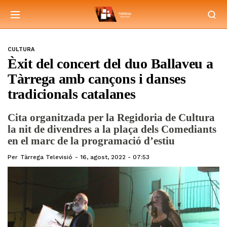
CULTURA
Èxit del concert del duo Ballaveu a
Tàrrega amb cançons i danses
tradicionals catalanes
Cita organitzada per la Regidoria de Cultura
la nit de divendres a la plaça dels Comediants
en el marc de la programació d’estiu
Per
Tàrrega Televisió
16, agost, 2022 - 07:53