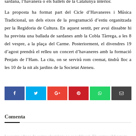
sardana, l’havanera o els ballets de la Catalunya interior.
La proposta ha format part del Cicle d’Havaneres i Música
Tradicional, un dels eixos de la programació d’estiu organitzada
per la Regidoria de Cultura. En aquest sentit, per avui dissabte hi
ha prevista una ballada de sardanes amb la Cobla Tàrrega, a les 8
del vespre, a la plaça del Carme. Posteriorment, el divendres 19
d’agost prendrà el relleu un concert d’havaneres amb la formació
Penjats de l’Ham. La cita, on se servirà rom cremat, tindrà lloc a
les 10 de la nit als jardins de la Societat Ateneu.
Comenta