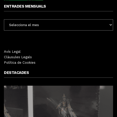
ENTRADES MENSUALS
ENTRADES
MENSUALS
Avís Legal
Clàusules Legals
Política de Cookies
DESTACADES