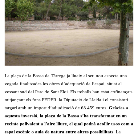
La plaça de la Bassa de Tàrrega ja llueix el seu nou aspecte una
vegada finalitzades les obres d’adequació de l’espai, situat al
vessant sud del Parc de Sant Eloi. Els treballs han estat cofinançats
mitjançant els fons FEDER, la Diputació de Lleida i el consistori
targarí amb un import d’adjudicació de 68.459 euros.
Gràcies a
aquesta inversió, la plaça de la Bassa s’ha transformat en un
recinte polivalent a l’aire lliure, el qual podrà acollir usos com a
espai escènic o aula de natura entre altres possibilitats
. La