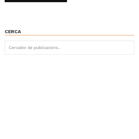
CERCA