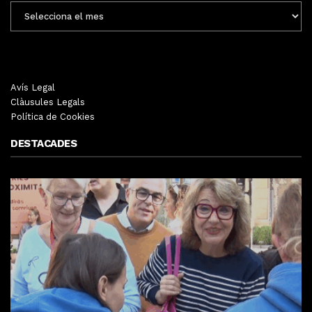
ENTRADES
MENSUALS
Avís Legal
Clàusules Legals
Política de Cookies
DESTACADES