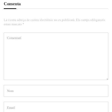
Comenta
La vostra adreça de correu electrònic no es publicarà. Els camps obligatoris
estan marcats *