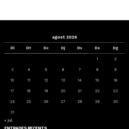
agost 2026
Dl
Dt
Dc
Dj
Dv
Ds
Dg
1
2
3
4
5
6
7
8
9
10
11
12
13
14
15
16
17
18
19
20
21
22
23
24
25
26
27
28
29
30
31
« jul.
ENTRADES RECENTS