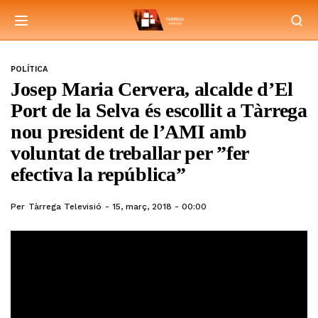
POLÍTICA
Josep Maria Cervera, alcalde d’El
Port de la Selva és escollit a Tàrrega
nou president de l’AMI amb
voluntat de treballar per ”fer
efectiva la república”
Per
Tàrrega Televisió
15, març, 2018 - 00:00