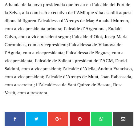
A banda de la nova presidència que recau en l’alcalde del Port de
la Selva, a la comissió executiva de l’AMI que s’ha escollit aquest
dijous hi figuren l’alcaldessa d’Arenys de Mar, Annabel Moreno,
com a vicepresidenta primera; l’alcalde d’Argentona, Eudald
Calvo, com a vicepresident segon; l’alcalde d’Olot, Josep Maria
Corominas, com a vicepresident; l’alcaldessa de Vilanova de
l’Aguda, com a vicepresidenta; l’alcaldessa de Begues, com a
vicepresidenta; l’alcalde de Sallent i president de l’ACM, David
Saldoni, com a vicepresident; l’alcalde d’Alella, Andreu Francisco,
com a vicepresident; l’alcalde d’Arenys de Munt, Joan Rabasseda,
com a secretari; i l’alcaldessa de Sant Quirze de Besora, Rosa
Vestit, com a tresorera.