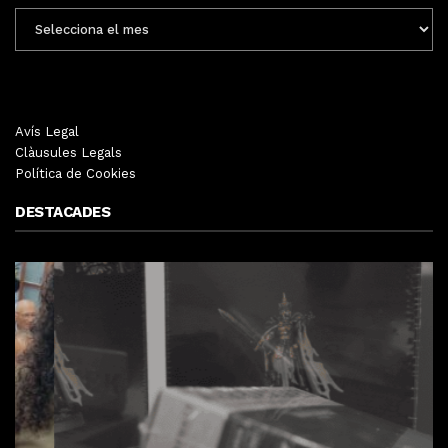
ENTRADES
MENSUALS
Avís Legal
Clàusules Legals
Política de Cookies
DESTACADES