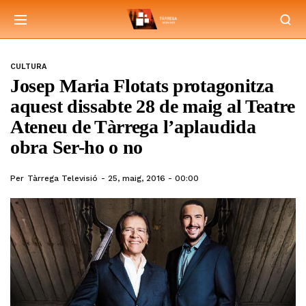
CULTURA
Josep Maria Flotats protagonitza
aquest dissabte 28 de maig al Teatre
Ateneu de Tàrrega l’aplaudida
obra Ser-ho o no
Per
Tàrrega Televisió
25, maig, 2016 - 00:00