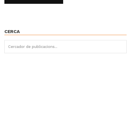
CERCA