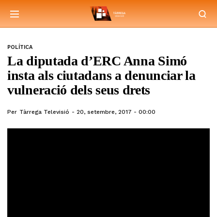
POLÍTICA
La diputada d’ERC Anna Simó
insta als ciutadans a denunciar la
vulneració dels seus drets
Per
Tàrrega Televisió
20, setembre, 2017 - 00:00