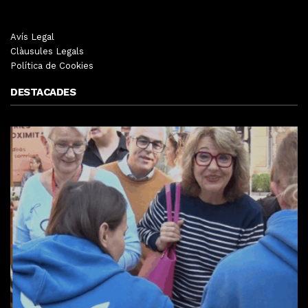
Avís Legal
Clàusules Legals
Política de Cookies
DESTACADES