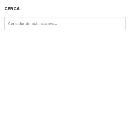
CERCA