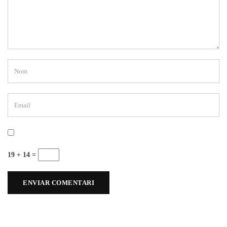
19 + 14 =