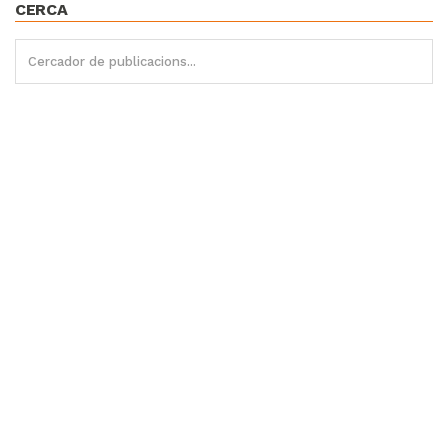
CERCA