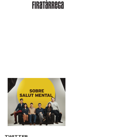
TWITTER