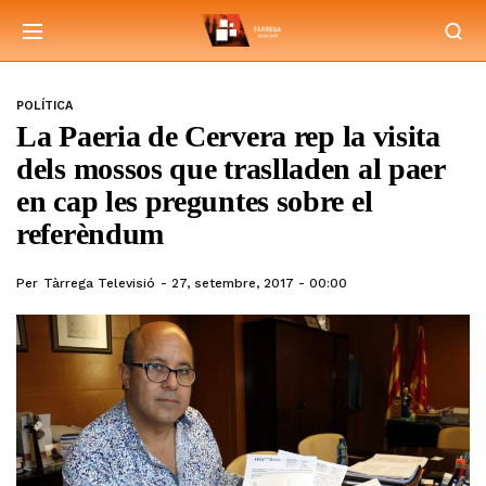
POLÍTICA
La Paeria de Cervera rep la visita
dels mossos que traslladen al paer
en cap les preguntes sobre el
referèndum
Per
Tàrrega Televisió
27, setembre, 2017 - 00:00