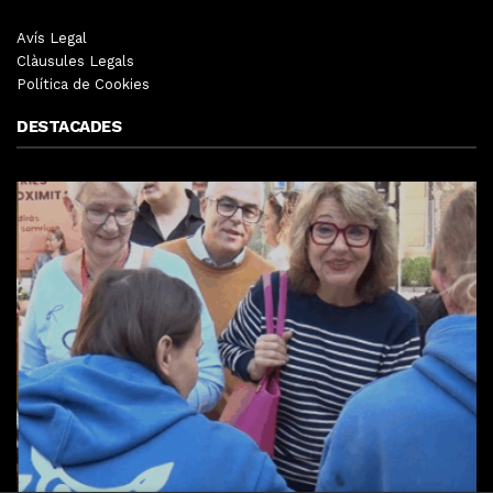
Avís Legal
Clàusules Legals
Política de Cookies
DESTACADES