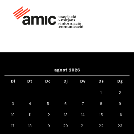
agost 2026
Dl
Dt
Dc
Dj
Dv
Ds
Dg
1
2
3
4
5
6
7
8
9
10
11
12
13
14
15
16
17
18
19
20
21
22
23