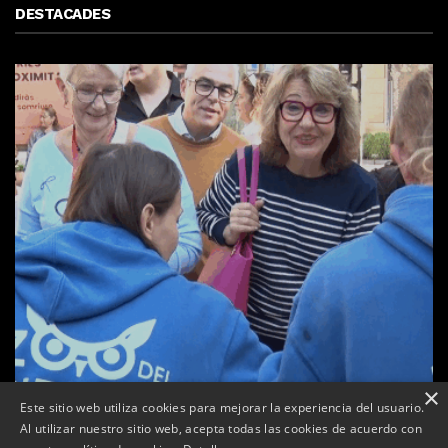
DESTACADES
×
Este sitio web utiliza cookies para mejorar la experiencia del usuario.
Al utilizar nuestro sitio web, acepta todas las cookies de acuerdo con
a