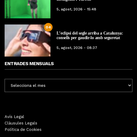
5, agost, 2026 - 15:48
04
L’eclipsi del segle arriba a Catalunya:
consells per gaudir-lo amb seguretat
5, agost, 2026 - 08:37
ENTRADES MENSUALS
ENTRADES
MENSUALS
Avís Legal
Clàusules Legals
Política de Cookies