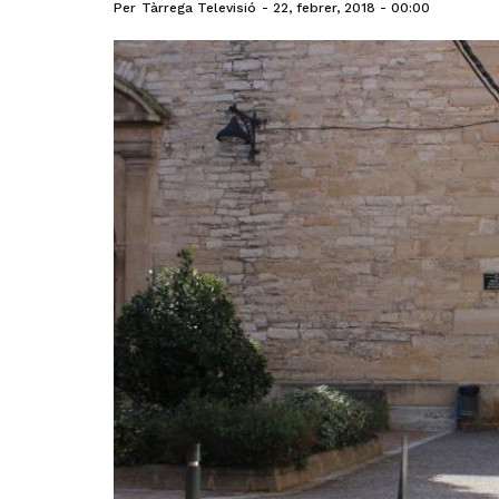
Per
Tàrrega Televisió
22, febrer, 2018 - 00:00