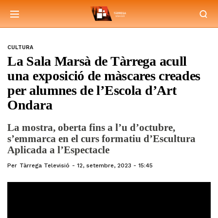
CULTURA
La Sala Marsà de Tàrrega acull
una exposició de màscares creades
per alumnes de l’Escola d’Art
Ondara
La mostra, oberta fins a l’u d’octubre,
s’emmarca en el curs formatiu d’Escultura
Aplicada a l’Espectacle
Per
Tàrrega Televisió
12, setembre, 2023 - 15:45