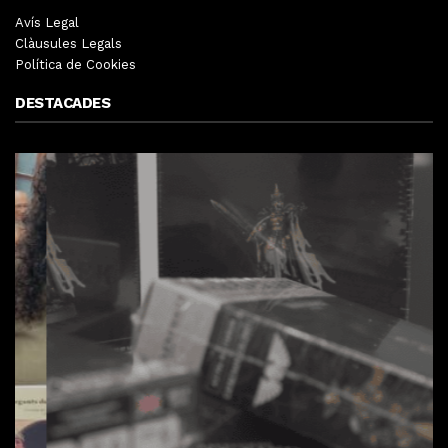
Avís Legal
Clàusules Legals
Política de Cookies
DESTACADES