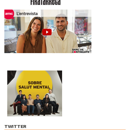
TWITTER