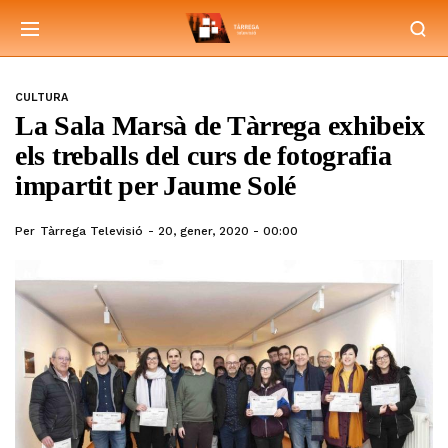
CULTURA
La Sala Marsà de Tàrrega exhibeix
els treballs del curs de fotografia
impartit per Jaume Solé
Per
Tàrrega Televisió
20, gener, 2020 - 00:00