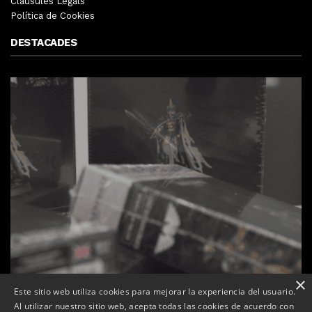
Clàusules Legals
Política de Cookies
DESTACADES
×
Este sitio web utiliza cookies para mejorar la experiencia del usuario.
Al utilizar nuestro sitio web, acepta todas las cookies de acuerdo con