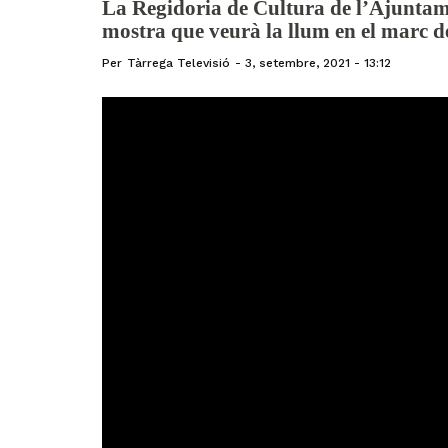
La Regidoria de Cultura de l’Ajuntam
mostra que veurà la llum en el marc de
Per
Tàrrega Televisió
3, setembre, 2021 - 13:12