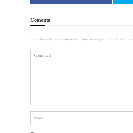
Comenta
La vostra adreça de correu electrònic no es publicarà. Els camps