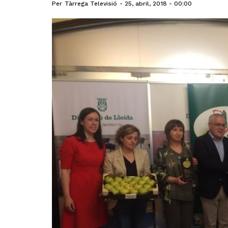
Per
Tàrrega Televisió
25, abril, 2018 - 00:00