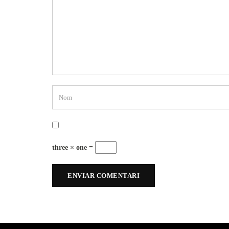
three × one =