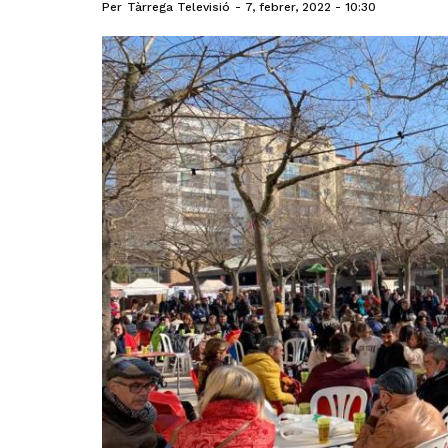
Per
Tàrrega Televisió
7, febrer, 2022 - 10:30