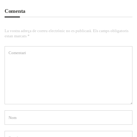
Comenta
La vostra adreça de correu electrònic no es publicarà. Els camps obligatoris
estan marcats *