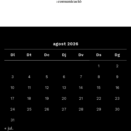
agost 2026
Dl
Dt
Dc
Dj
Dv
Ds
Dg
1
2
3
4
5
6
7
8
9
10
11
12
13
14
15
16
17
18
19
20
21
22
23
24
25
26
27
28
29
30
31
« jul.