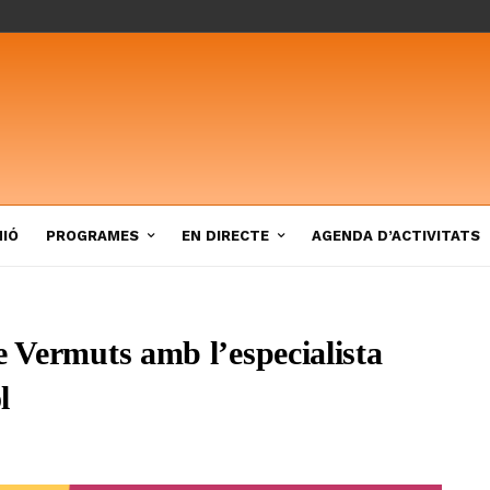
NIÓ
PROGRAMES
EN DIRECTE
AGENDA D’ACTIVITATS
e Vermuts amb l’especialista
l