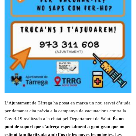
L’Ajuntament de Tàrrega ha posat en marxa un nou servei d’ajuda
per demanar cita prèvia a la campanya de vacunacions contra la
Covid-19 realitzada a la ciutat pel Departament de Salut.
És un
punt de suport que s’adreça especialment a gent gran que no
estigui familiaritzada amb l’ús de les noves tecnologies
. Les