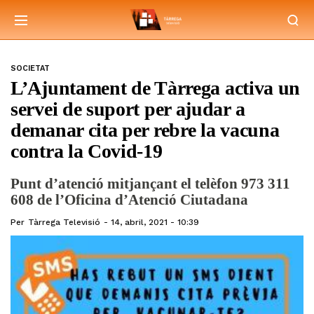
SOCIETAT
L’Ajuntament de Tàrrega activa un
servei de suport per ajudar a
demanar cita per rebre la vacuna
contra la Covid-19
Punt d’atenció mitjançant el telèfon 973 311
608 de l’Oficina d’Atenció Ciutadana
Per
Tàrrega Televisió
14, abril, 2021 - 10:39