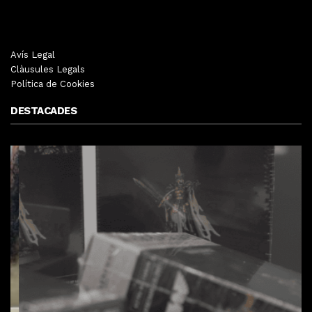
Avís Legal
Clàusules Legals
Política de Cookies
DESTACADES