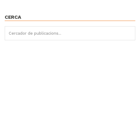
CERCA