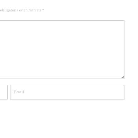
 obligatoris estan marcats *