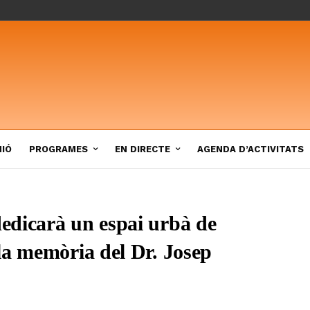
NIÓ
PROGRAMES
EN DIRECTE
AGENDA D’ACTIVITATS
edicarà un espai urbà de
la memòria del Dr. Josep