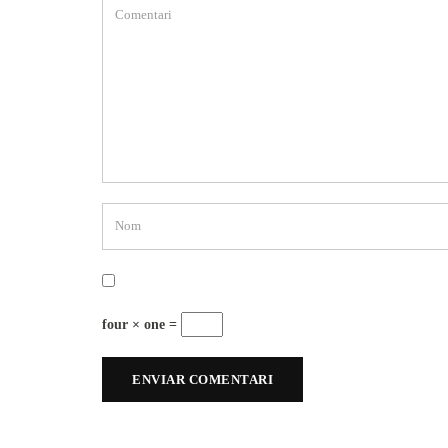
four × one =