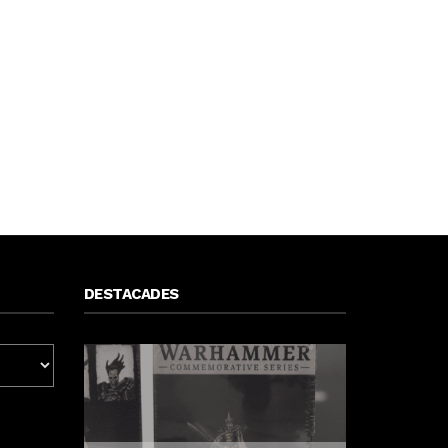
DESTACADES