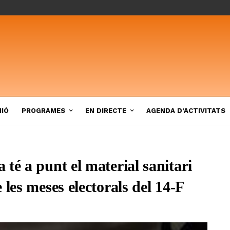
NIÓ
PROGRAMES
EN DIRECTE
AGENDA D’ACTIVITATS
té a punt el material sanitari
 les meses electorals del 14-F