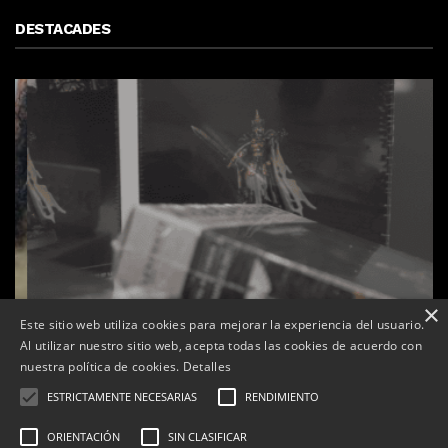
DESTACADES
×
Este sitio web utiliza cookies para mejorar la experiencia del usuario.
Al utilizar nuestro sitio web, acepta todas las cookies de acuerdo con
nuestra política de cookies.
Detalles
ESTRICTAMENTE NECESARIAS
RENDIMIENTO
ORIENTACIÓN
SIN CLASIFICAR