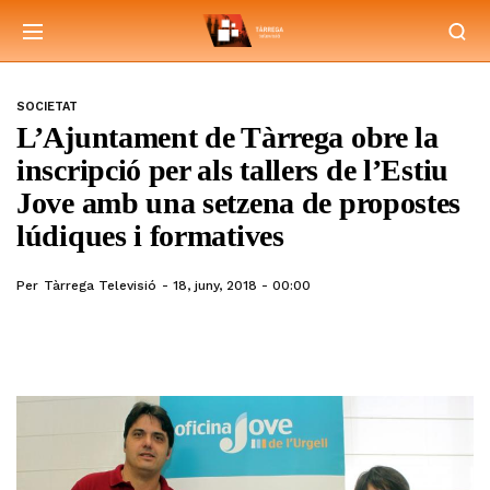
SOCIETAT
L’Ajuntament de Tàrrega obre la
inscripció per als tallers de l’Estiu
Jove amb una setzena de propostes
lúdiques i formatives
Per
Tàrrega Televisió
18, juny, 2018 - 00:00