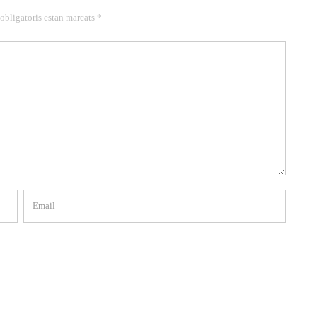
 obligatoris estan marcats *