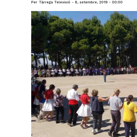
Per
Tàrrega Televisió
8, setembre, 2019 - 00:00