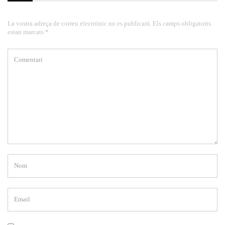
La vostra adreça de correu electrònic no es publicarà. Els camps obligatoris
estan marcats *