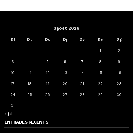
agost 2026
Dl
Dt
Dc
Dj
Dv
Ds
Dg
1
2
3
4
5
6
7
8
9
10
11
12
13
14
15
16
17
18
19
20
21
22
23
24
25
26
27
28
29
30
31
« jul.
ENTRADES RECENTS