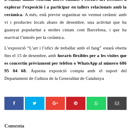
explorar l’exposició i a participar en tallers relacionats amb la
ceràmica.
A més, està previst organitzar un vermut ceràmic amb
vi i productes locals abans de desembre, una activitat que ha
guanyat popularitat a moltes ciutats com Barcelona, i que ha
reavivat l’interès per la ceràmica.
L’exposició “L’art i l’ofici de treballar amb el fang” estarà oberta
fins el 15 de desembre, amb
horaris flexibles per a les visites que
es concertin prèviament per telèfon o WhatsApp al número 686
95 04 68.
Aquesta exposició compta amb el suport del
Departament de Cultura de la Generalitat de Catalunya
Comenta