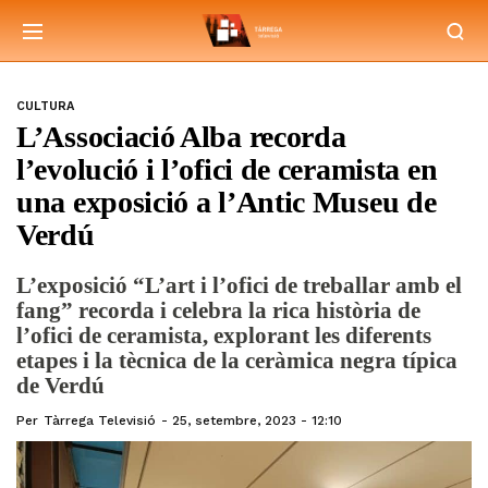
CULTURA
L’Associació Alba recorda
l’evolució i l’ofici de ceramista en
una exposició a l’Antic Museu de
Verdú
L’exposició “L’art i l’ofici de treballar amb el
fang” recorda i celebra la rica història de
l’ofici de ceramista, explorant les diferents
etapes i la tècnica de la ceràmica negra típica
de Verdú
Per
Tàrrega Televisió
25, setembre, 2023 - 12:10