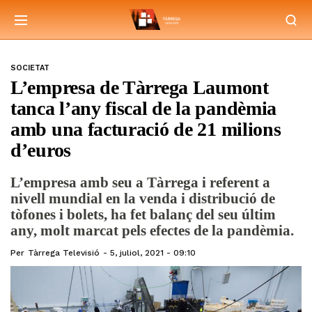
SOCIETAT
L’empresa de Tàrrega Laumont
tanca l’any fiscal de la pandèmia
amb una facturació de 21 milions
d’euros
L’empresa amb seu a Tàrrega i referent a
nivell mundial en la venda i distribució de
tòfones i bolets, ha fet balanç del seu últim
any, molt marcat pels efectes de la pandèmia.
Per
Tàrrega Televisió
5, juliol, 2021 - 09:10