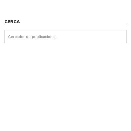
CERCA