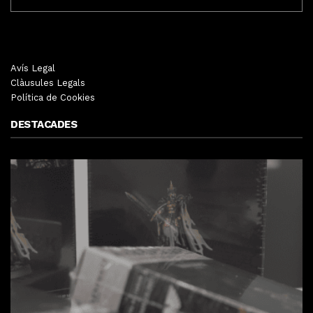
MENSUALS
Avís Legal
Clàusules Legals
Política de Cookies
DESTACADES