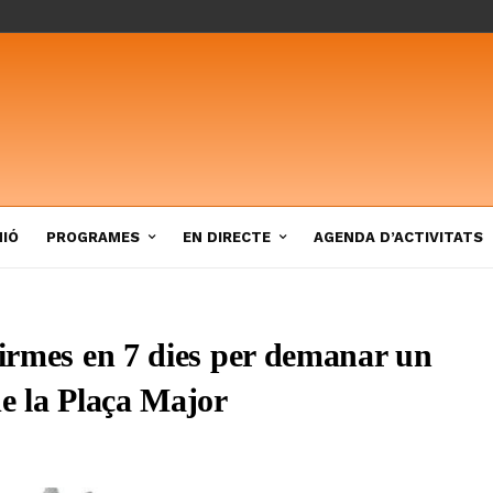
NIÓ
PROGRAMES
EN DIRECTE
AGENDA D’ACTIVITATS
firmes en 7 dies per demanar un
de la Plaça Major