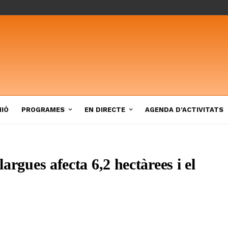
NIÓ
PROGRAMES
EN DIRECTE
AGENDA D’ACTIVITATS
largues afecta 6,2 hectàrees i el