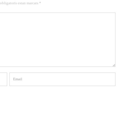
 obligatoris estan marcats *