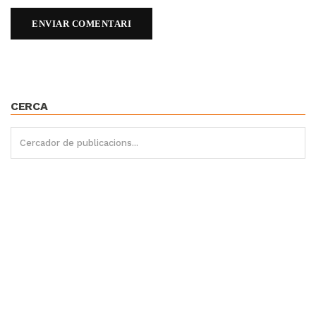
CERCA