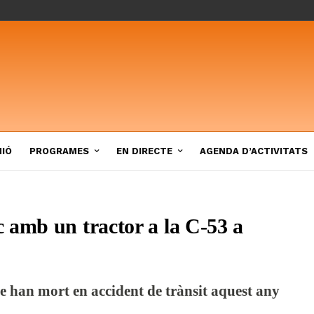
NIÓ
PROGRAMES
EN DIRECTE
AGENDA D’ACTIVITATS
 amb un tractor a la C-53 a
e han mort en accident de trànsit aquest any