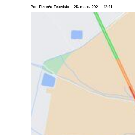
Per
Tàrrega Televisió
25, març, 2021 - 12:41