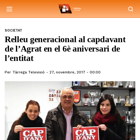
SOCIETAT
Relleu generacional al capdavant
de l’Agrat en el 6è aniversari de
l’entitat
Per
Tàrrega Televisió
27, novembre, 2017 - 00:00