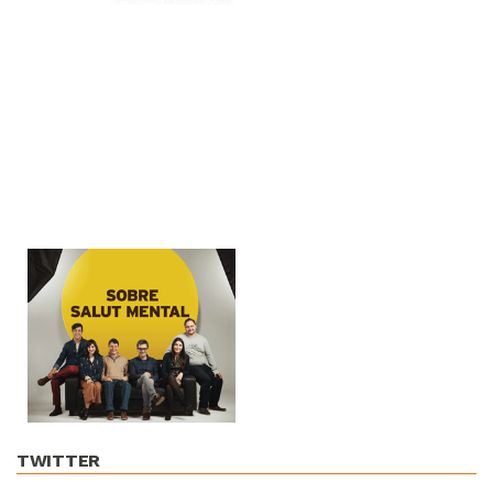
TWITTER