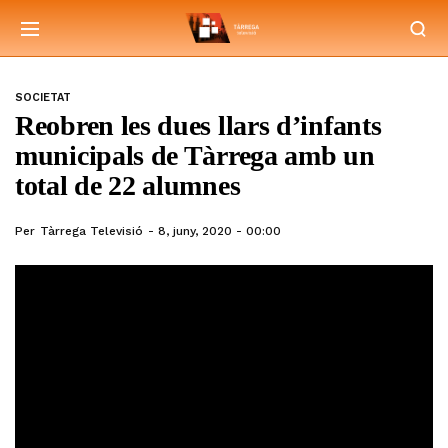
SOCIETAT
Reobren les dues llars d’infants
municipals de Tàrrega amb un
total de 22 alumnes
Per
Tàrrega Televisió
8, juny, 2020 - 00:00