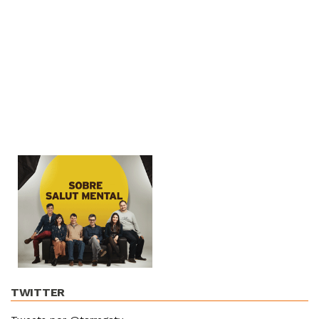
TWITTER