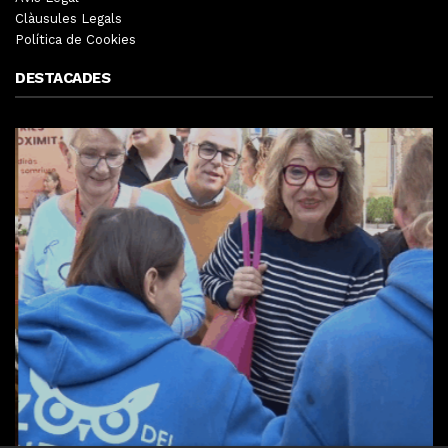
Clàusules Legals
Política de Cookies
DESTACADES