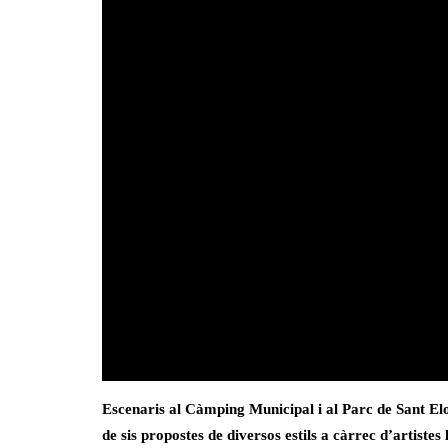
Escenaris al Càmping Municipal i al Parc de Sant El
de sis propostes de diversos estils a càrrec d’artistes 