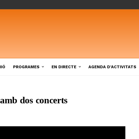
NIÓ
PROGRAMES
EN DIRECTE
AGENDA D’ACTIVITATS
 amb dos concerts