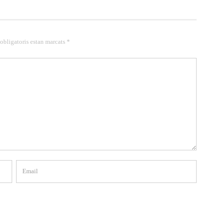
 obligatoris estan marcats *