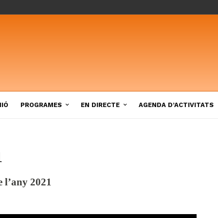
NIÓ
PROGRAMES
EN DIRECTE
AGENDA D’ACTIVITATS
1
e l’any 2021