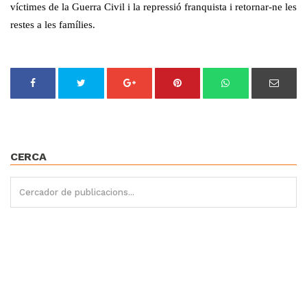
víctimes de la Guerra Civil i la repressió franquista i retornar-ne les
restes a les famílies.
CERCA