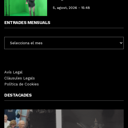
5, agost, 2026 - 15:48
ENTRADES MENSUALS
ENTRADES
MENSUALS
Avís Legal
Clàusules Legals
Política de Cookies
DESTACADES