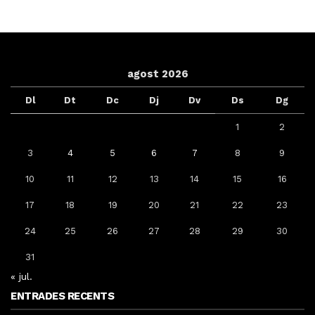
agost 2026
Dl
Dt
Dc
Dj
Dv
Ds
Dg
1
2
3
4
5
6
7
8
9
10
11
12
13
14
15
16
17
18
19
20
21
22
23
24
25
26
27
28
29
30
31
« jul.
ENTRADES RECENTS