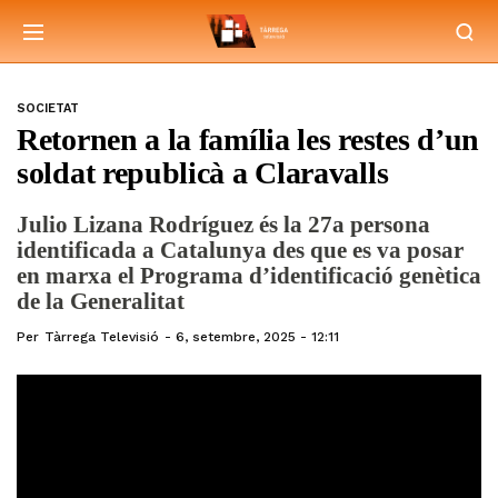
SOCIETAT
Retornen a la família les restes d’un
soldat republicà a Claravalls
Julio Lizana Rodríguez és la 27a persona
identificada a Catalunya des que es va posar
en marxa el Programa d’identificació genètica
de la Generalitat
Per
Tàrrega Televisió
6, setembre, 2025 - 12:11