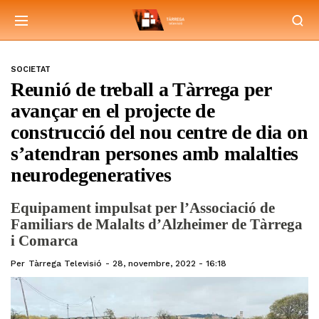
SOCIETAT
Reunió de treball a Tàrrega per
avançar en el projecte de
construcció del nou centre de dia on
s’atendran persones amb malalties
neurodegeneratives
Equipament impulsat per l’Associació de
Familiars de Malalts d’Alzheimer de Tàrrega
i Comarca
Per
Tàrrega Televisió
28, novembre, 2022 - 16:18