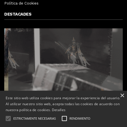
Política de Cookies
DESTACADES
×
Este sitio web utiliza cookies para mejorar la experiencia del usuario.
Al utilizar nuestro sitio web, acepta todas las cookies de acuerdo con
nuestra política de cookies.
Detalles
ESTRICTAMENTE NECESARIAS
RENDIMIENTO