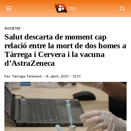
SOCIETAT
Salut descarta de moment cap
relació entre la mort de dos homes a
Tàrrega i Cervera i la vacuna
d’AstraZeneca
Per
Tàrrega Televisió
8, abril, 2021 - 12:21