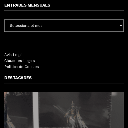
ENTRADES MENSUALS
ENTRADES
MENSUALS
Avís Legal
Clàusules Legals
Política de Cookies
DESTACADES