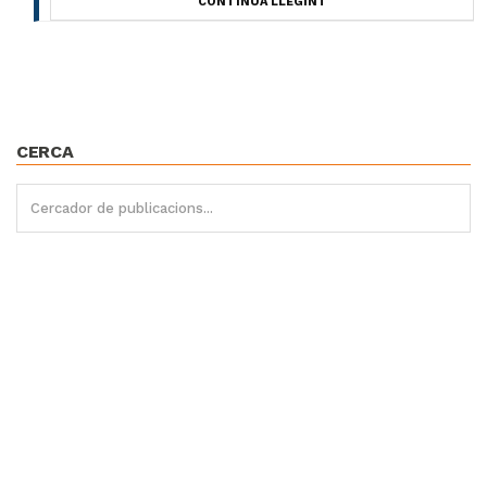
CONTINUA LLEGINT
CERCA