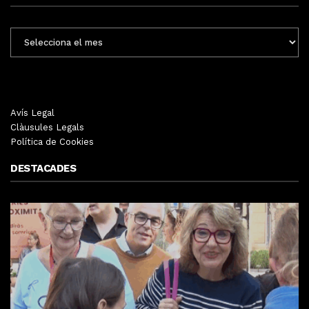
ENTRADES
MENSUALS
Avís Legal
Clàusules Legals
Política de Cookies
DESTACADES