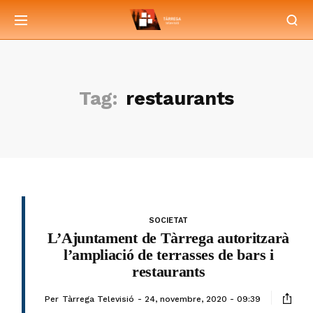
Tag:
restaurants
SOCIETAT
L’Ajuntament de Tàrrega autoritzarà
l’ampliació de terrasses de bars i
restaurants
Per
Tàrrega Televisió
24, novembre, 2020 - 09:39