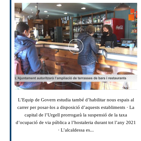
L’Equip de Govern estudia també d’habilitar nous espais al
carrer per posar-los a disposició d’aquests establiments · La
capital de l’Urgell prorrogarà la suspensió de la taxa
d’ocupació de via pública a l’hostaleria durant tot l’any 2021
· L’alcaldessa es...