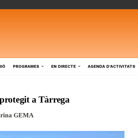
NIÓ
PROGRAMES
EN DIRECTE
AGENDA D’ACTIVITATS
 protegit a Tàrrega
rgarina GEMA