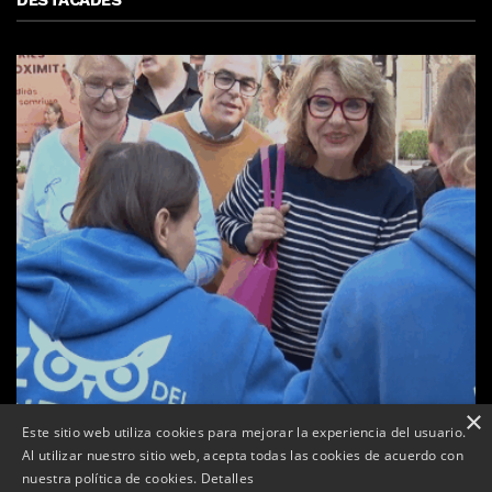
DESTACADES
×
Este sitio web utiliza cookies para mejorar la experiencia del usuario.
Al utilizar nuestro sitio web, acepta todas las cookies de acuerdo con
a
nuestra política de cookies.
Detalles
Tàrrega celebra la 25a Fira del Medi Ambient