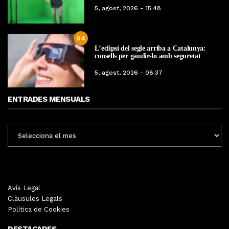
5, agost, 2026 - 15:48
04
L’eclipsi del segle arriba a Catalunya:
consells per gaudir-lo amb seguretat
5, agost, 2026 - 08:37
ENTRADES MENSUALS
ENTRADES
MENSUALS
Avís Legal
Clàusules Legals
Política de Cookies