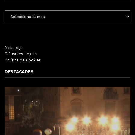
ENTRADES
MENSUALS
Avís Legal
Clàusules Legals
Política de Cookies
DESTACADES