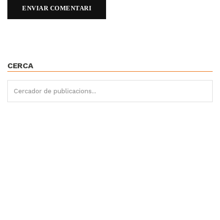
CERCA