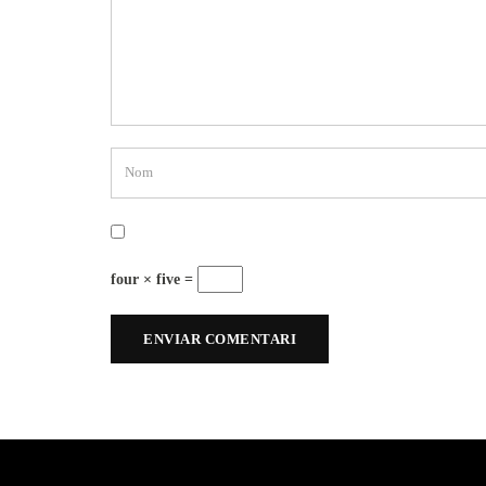
four × five =