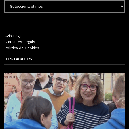
ENTRADES
MENSUALS
Avís Legal
Clàusules Legals
Política de Cookies
DESTACADES