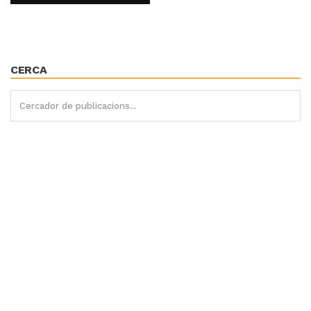
CERCA