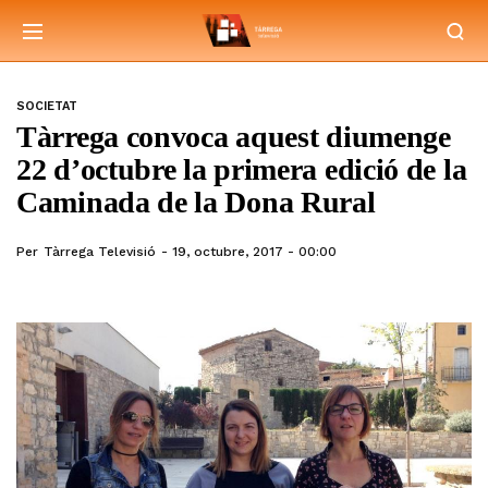
SOCIETAT
Tàrrega convoca aquest diumenge
22 d’octubre la primera edició de la
Caminada de la Dona Rural
Per
Tàrrega Televisió
19, octubre, 2017 - 00:00