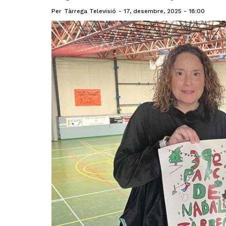
Per
Tàrrega Televisió
17, desembre, 2025 - 18:00