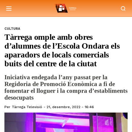
CULTURA
Tàrrega omple amb obres
d’alumnes de l’Escola Ondara els
aparadors de locals comercials
buits del centre de la ciutat
Iniciativa endegada l’any passat per la
Regidoria de Promoció Econòmica a fi de
fomentar el lloguer i la compra d’establiments
desocupats
Per
Tàrrega Televisió
21, desembre, 2022 - 16:46