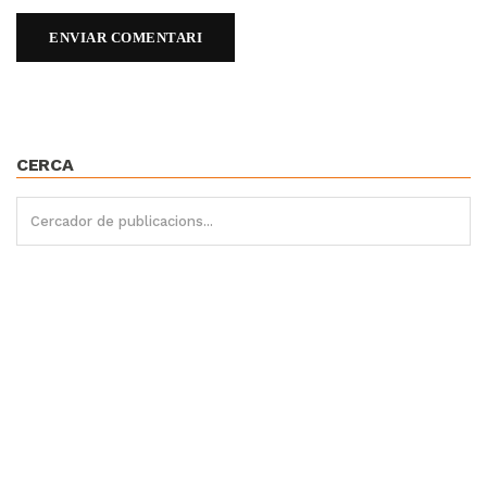
CERCA