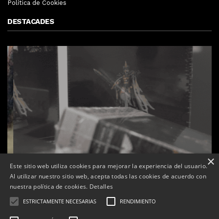
Política de Cookies
DESTACADES
×
Este sitio web utiliza cookies para mejorar la experiencia del usuario.
Al utilizar nuestro sitio web, acepta todas las cookies de acuerdo con
nuestra política de cookies.
Detalles
ESTRICTAMENTE NECESARIAS
RENDIMIENTO