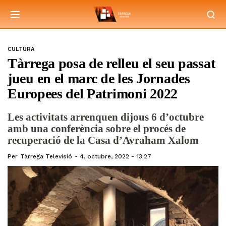
CULTURA
Tàrrega posa de relleu el seu passat
jueu en el marc de les Jornades
Europees del Patrimoni 2022
Les activitats arrenquen dijous 6 d’octubre
amb una conferència sobre el procés de
recuperació de la Casa d’Avraham Xalom
Per
Tàrrega Televisió
4, octubre, 2022 - 13:27